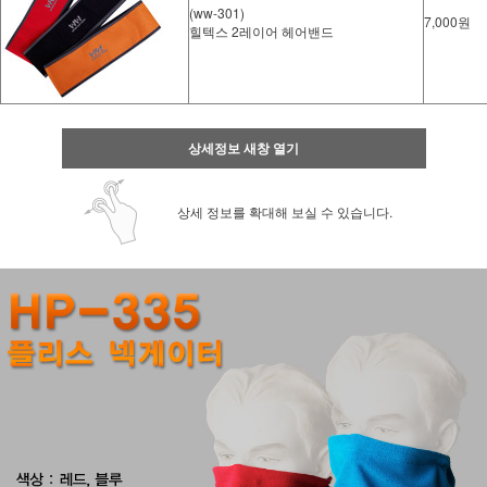
(ww-301)
7,000원
힐텍스 2레이어 헤어밴드
상세정보 새창 열기
상세 정보를 확대해 보실 수 있습니다.