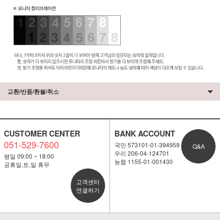
교환/반품/환불/취소
CUSTOMER CENTER
BANK ACCOUNT
051-529-7600
국민 573101-01-394959
Q&A
우리 206-04-124701
평일 09:00 ~ 18:00
농협 1155-01-001430
공휴일,토,일 휴무
고객센터
연결하기