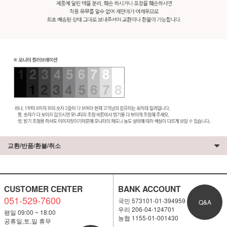
교환/반품/환불/취소
CUSTOMER CENTER
BANK ACCOUNT
051-529-7600
국민 573101-01-394959
Q&A
우리 206-04-124701
평일 09:00 ~ 18:00
농협 1155-01-001430
공휴일,토,일 휴무