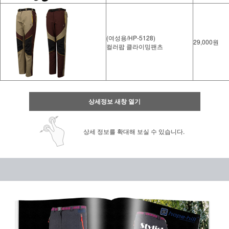
(여성용/HP-5128)
29,000원
컬러팝 클라이밍팬츠
상세정보 새창 열기
상세 정보를 확대해 보실 수 있습니다.