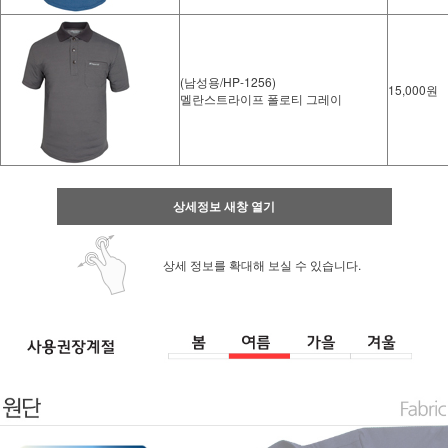
(남성용/HP-1256)
15,000원
멜란스트라이프 폴로티 그레이
상세정보 새창 열기
상세 정보를 확대해 보실 수 있습니다.