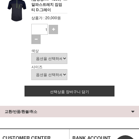
알파스트레치 집업
티 D.그레이
상품가 : 20,000원
색상
사이즈
선택상품 장바구니 담기
교환/반품/환불/취소
CUSTOMER CENTER
BANK ACCOUNT