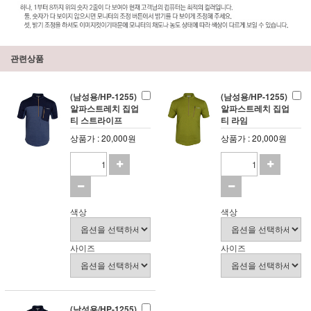
관련상품
(남성용/HP-1255)
(남성용/HP-1255)
알파스트레치 집업
알파스트레치 집업
티 스트라이프
티 라임
상품가 : 20,000원
상품가 : 20,000원
색상
색상
사이즈
사이즈
(남성용/HP-1255)