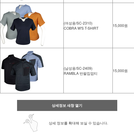
(여성용/SC-2310)
15,000원
COBRA W'S T-SHIRT
(남성용/SC-2409)
15,000원
RAMBLA 반팔집업티
상세정보 새창 열기
상세 정보를 확대해 보실 수 있습니다.