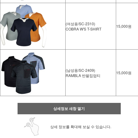
(여성용/SC-2310)
15,000원
COBRA W'S T-SHIRT
(남성용/SC-2409)
15,000원
RAMBLA 반팔집업티
상세정보 새창 열기
상세 정보를 확대해 보실 수 있습니다.