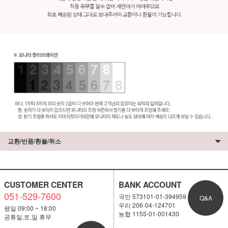
교환/반품/환불/취소
CUSTOMER CENTER
BANK ACCOUNT
051-529-7600
국민 573101-01-394959
Q&A
우리 206-04-124701
평일 09:00 ~ 18:00
농협 1155-01-001430
공휴일,토,일 휴무